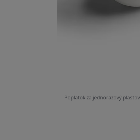
Poplatok za jednorazový plastov