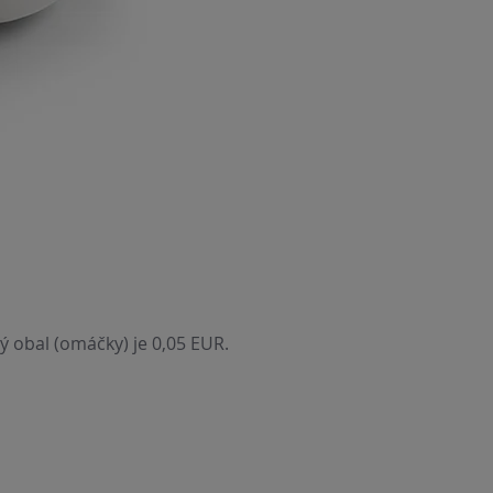
ý obal (omáčky) je 0,05 EUR.